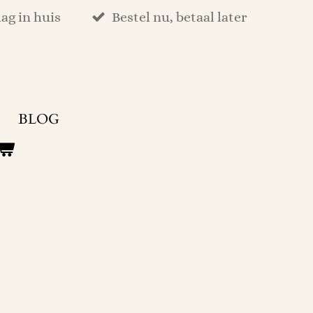
ag in huis
Bestel nu, betaal later
BLOG